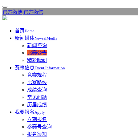
官方微博
官方微信
首页
Home
新闻媒体
News&Media
新闻咨询
比赛公告
精彩瞬间
赛事信息
Event Information
竞赛规程
比赛路线
成绩查询
常见问题
历届成绩
我要报名
Apply
立刻报名
参赛号查询
报名须知