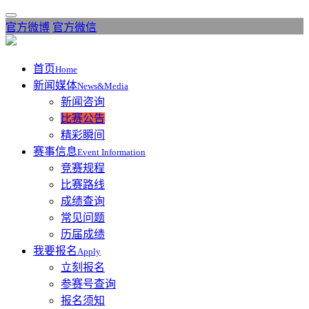
官方微博
官方微信
首页
Home
新闻媒体
News&Media
新闻咨询
比赛公告
精彩瞬间
赛事信息
Event Information
竞赛规程
比赛路线
成绩查询
常见问题
历届成绩
我要报名
Apply
立刻报名
参赛号查询
报名须知