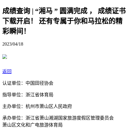
成绩查询 | “湘马 ” 圆满完成 ， 成绩证书
下载开启！ 还有专属于你和马拉松的精
彩瞬间！
2023/04/18
返回
认证单位：
中国田径协会
指导单位：
浙江省体育局
主办单位：
杭州市萧山区人民政府
承办单位：
浙江省萧山湘湖国家旅游度假区管理委员会
萧山区文化和广电旅游体育局