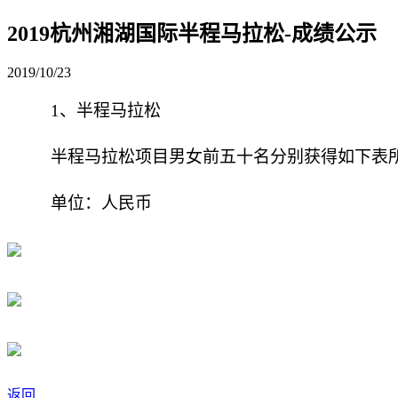
2019杭州湘湖国际半程马拉松-成绩公示
2019/10/23
1、半程马拉松
半程马拉松项目
男女前五十名分别获得如下表
单位：人民币
返回