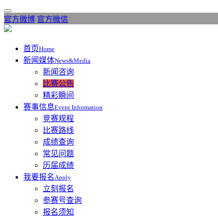
官方微博
官方微信
首页
Home
新闻媒体
News&Media
新闻咨询
比赛公告
精彩瞬间
赛事信息
Event Information
竞赛规程
比赛路线
成绩查询
常见问题
历届成绩
我要报名
Apply
立刻报名
参赛号查询
报名须知