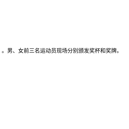
）。
男、女前三名运动员现场分别颁发奖杯和奖牌。