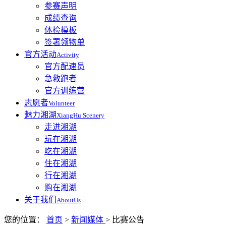
参赛声明
成绩查询
体检模板
签署领物单
官方活动
Activity
官方配速员
急救跑者
官方训练营
志愿者
Volunteer
魅力湘湖
XiangHu Scenery
走进湘湖
玩在湘湖
吃在湘湖
住在湘湖
行在湘湖
购在湘湖
关于我们
AboutUs
您的位置：
首页
>
新闻媒体
>
比赛公告