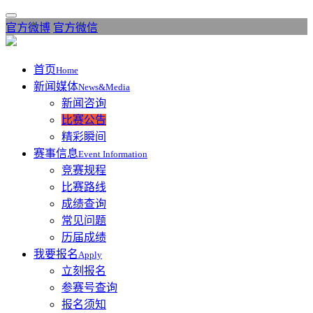
官方微博
官方微信
首页
Home
新闻媒体
News&Media
新闻咨询
比赛公告
精彩瞬间
赛事信息
Event Information
竞赛规程
比赛路线
成绩查询
常见问题
历届成绩
我要报名
Apply
立刻报名
参赛号查询
报名须知