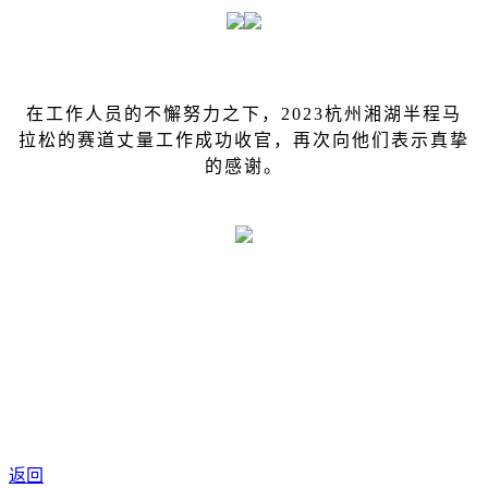
在工作人员的不懈努力之下，2023杭州湘湖半程马
拉松的赛道丈量工作成功收官，再次向他们表示真挚
的感谢。
返回