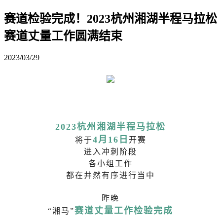
赛道检验完成！2023杭州湘湖半程马拉松
赛道丈量工作圆满结束
2023/03/29
2023杭州湘湖半程马拉松
4月16日
将于
开赛
进入冲刺阶段
各小组工作
都在井然有序进行当中
昨晚
赛道丈量工作检验完成
“湘马”