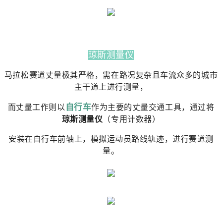
琼斯测量仪
马拉松赛道丈量极其严格，需在路况复杂且车流众多的城市
主干道上进行测量，
自行车
而丈量工作则以
作为主要的丈量交通工具，通过将
琼斯测量仪
（专用计数器）
安装在自行车前轴上，模拟运动员路线轨迹，进行赛道测
量。