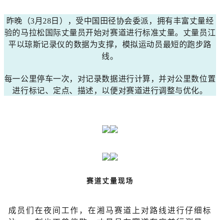
昨晚（3月28日
）
，受中国田径协会委派，拥有丰富丈量经
验的马拉松国际丈量员开始对赛道进行标准丈量。丈量员江
平以琼斯记录仪的数据为支撑，模拟运动员最短的跑步路
线。
每一公里停车一次，对记录数据进行计算，并对公里数位置
进行标记、定点、描述，以便对赛道进行调整与优化。
赛道丈量现场
成员们在夜间工作，在湘马赛道上对路线进行仔细标