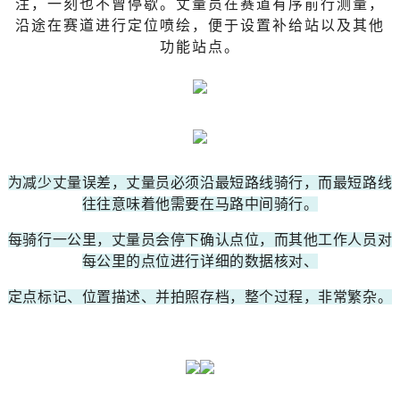
注，一刻也不曾停歇。丈量员在赛道有序前行测量，
沿途在赛道进行定位喷绘，便于设置补给站以及其他
功能站点。
为减少丈量误差，丈量员必须沿最短路线骑行，而最短路线
往往意味着他需要在马路中间骑行。
每骑行一公里，丈量员会停下确认点位，而其他工作人员对
每公里的点位进行详细的数据核对、
定点标记、位置描述、并拍照存档，整个过程，非常繁杂。