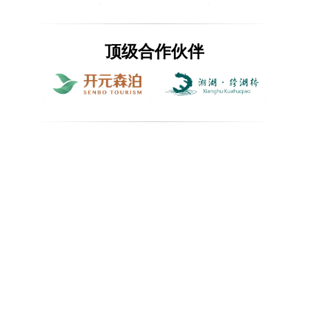
顶级合作伙伴
官方指定用水
高级合作伙伴