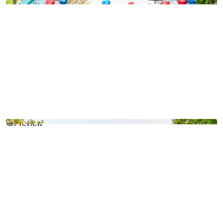
Preview