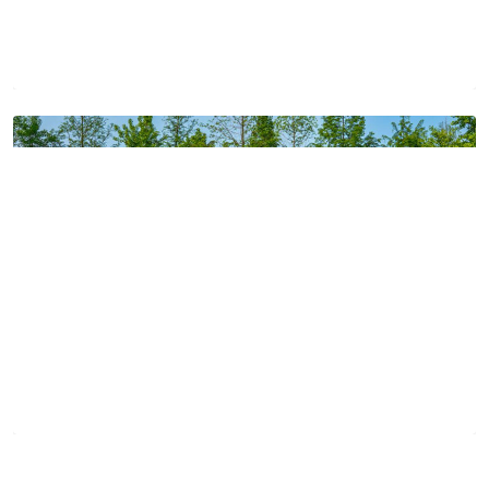
Preview