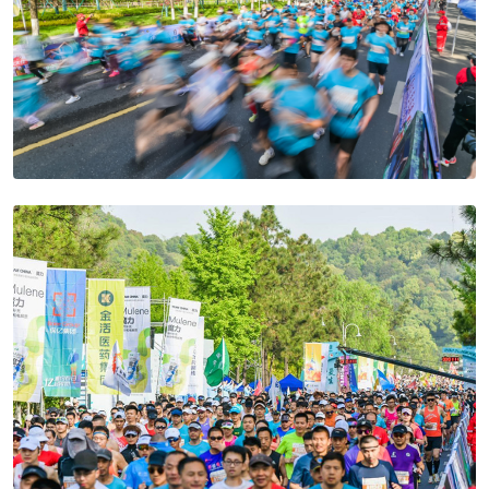
Preview